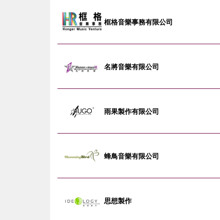
框格音樂事務有限公司
名將音樂有限公司
雨果製作有限公司
蜂鳥音樂有限公司
思想製作