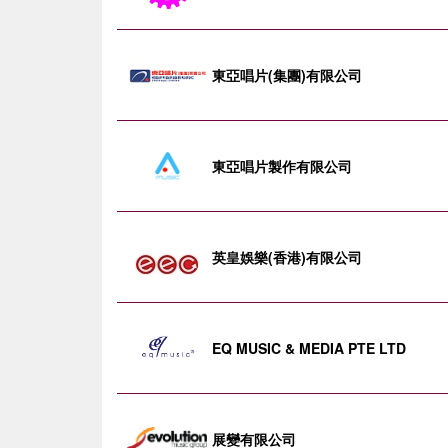
東亞唱片(集團)有限公司
東亞唱片製作有限公司
英皇娛樂(香港)有限公司
EQ MUSIC & MEDIA PTE LTD
展變有限公司