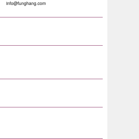
info@funghang.com