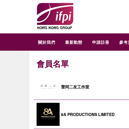
關於我們
最新動態
申請註冊
參考
會員名單
雷同二友工作室
8A PRODUCTIONS LIMITED