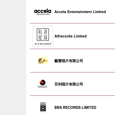
Accela Entertainment Limited
Alfrecords Limited
藝聲唱片有限公司
百利唱片有限公司
BBS RECORDS LIMITED