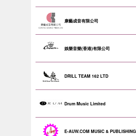
康藝成音有限公司
娛樂音樂(香港)有限公司
DRILL TEAM 162 LTD
Drum Music Limited
E-AUW.COM MUSIC & PUBLISHING