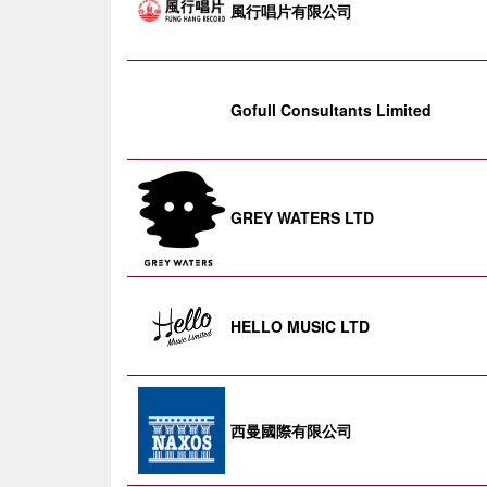
風行唱片有限公司
Gofull Consultants Limited
GREY WATERS LTD
HELLO MUSIC LTD
西曼國際有限公司