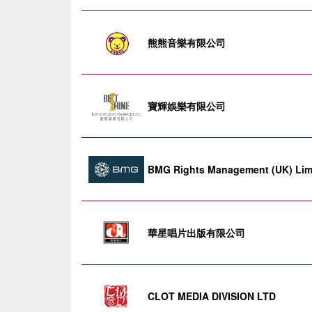
熊熊音樂有限公司
寶輝娛樂有限公司
BMG Rights Management (UK) Lim
華星唱片出版有限公司
CLOT MEDIA DIVISION LTD