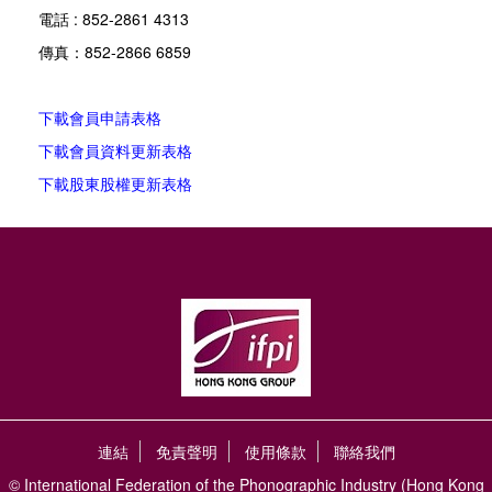
電話 : 852-2861 4313
傳真：852-2866 6859
下載會員申請表格
下載會員資料更新表格
下載股東股權更新表格
連結
免責聲明
使用條款
聯絡我們
© International Federation of the Phonographic Industry (Hong Kong